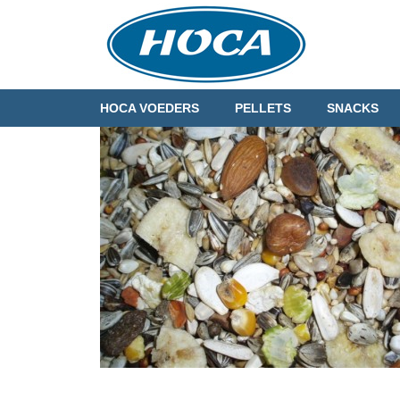
HOCA VOEDERS
PELLETS
SNACKS