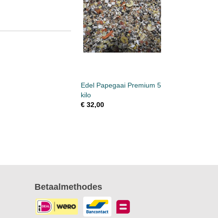
Edel Papegaai Premium 5
kilo
€ 32,00
Betaalmethodes