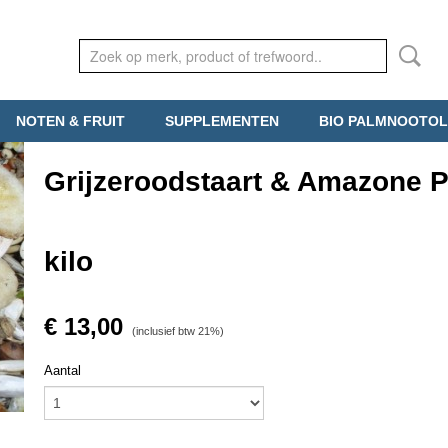
NOTEN & FRUIT
SUPPLEMENTEN
BIO PALMNOOTOL
Grijzeroodstaart & Amazone 
kilo
€ 13,00
(inclusief btw 21%)
Aantal